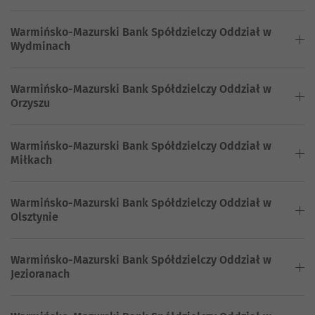
Warmińsko-Mazurski Bank Spółdzielczy Oddział w
Wydminach
Warmińsko-Mazurski Bank Spółdzielczy Oddział w
Orzyszu
Warmińsko-Mazurski Bank Spółdzielczy Oddział w
Miłkach
Warmińsko-Mazurski Bank Spółdzielczy Oddział w
Olsztynie
Warmińsko-Mazurski Bank Spółdzielczy Oddział w
Jezioranach