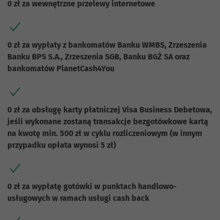
0 zł za wewnętrzne przelewy internetowe
0 zł za wypłaty z bankomatów Banku WMBS, Zrzeszenia
Banku BPS S.A., Zrzeszenia SGB, Banku BGŻ SA oraz
bankomatów PlanetCash4You
0 zł za obsługę karty płatniczej Visa Business Debetowa,
jeśli wykonane zostaną transakcje bezgotówkowe kartą
na kwotę min. 500 zł w cyklu rozliczeniowym (w innym
przypadku opłata wynosi 5 zł)
0 zł za wypłatę gotówki w punktach handlowo-
usługowych w ramach usługi cash back