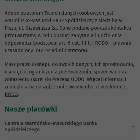
Administratorem Twoich danych osobowych jest
Warmińsko-Mazurski Bank Spółdzielczy z siedzibą w
Piszu, ul. Gizewiusza 2a. Dane podane podczas kontaktu
przetwarzamy w celu obsługi zapytania i udzielenia
odpowiedzi (podstawa: art. 6 ust. 1 lit. f RODO – prawnie
uzasadniony interes administratora).
Masz prawo dostępu do swoich danych, ich sprostowania,
usunięcia, ograniczenia przetwarzania, sprzeciwu oraz
wniesienia skargi do Prezesa UODO. Więcej informacji
znajdziesz na naszej stronie www.wmbs.pl w zakładce
RODO
.
Nasze placówki
Centrala Warmińsko-Mazurskiego Banku
Spółdzielczego