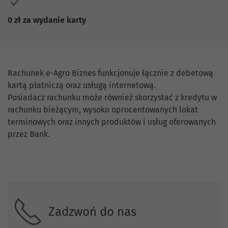
0 zł za wydanie karty
Rachunek e-Agro Biznes funkcjonuje łącznie z debetową
kartą płatniczą oraz usługą internetową.
Posiadacz rachunku może również skorzystać z kredytu w
rachunku bieżącym, wysoko oprocentowanych lokat
terminowych oraz innych produktów i usług oferowanych
przez Bank.
Skontaktuj się z nami.
Zadzwoń do nas