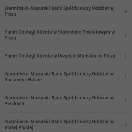
Warmińsko-Mazurski Bank Spółdzielczy Oddział w
Piszu
Punkt Obsługi Klienta w Starostwie Powiatowym w
Piszu
Punkt Obsługi Klienta w Urzędzie Miejskim w Piszu
Warmińsko-Mazurski Bank Spółdzielczy Oddział w
Rucianem-Nidzie
Warmińsko-Mazurski Bank Spółdzielczy Oddział w
Pieckach
Warmińsko-Mazurski Bank Spółdzielczy Oddział w
Białej Piskiej