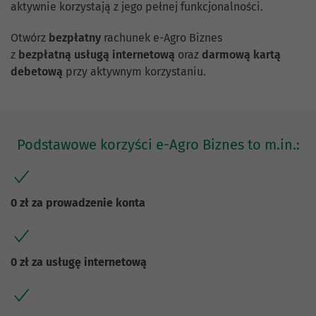
aktywnie korzystają z jego pełnej funkcjonalności.
Otwórz
bezpłatny
rachunek e-Agro Biznes
z
bezpłatną
usługą internetową
oraz
darmową kartą
debetową
przy aktywnym korzystaniu.
Podstawowe korzyści e-Agro Biznes to m.in.:
0 zł za prowadzenie konta
0 zł za usługę internetową