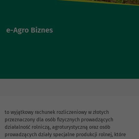
e-Agro Biznes
to wyjątkowy rachunek rozliczeniowy w złotych
przeznaczony dla osób fizycznych prowadzących
działalność rolniczą, agroturystyczną oraz osób
prowadzących działy specjalne produkcji rolnej, które