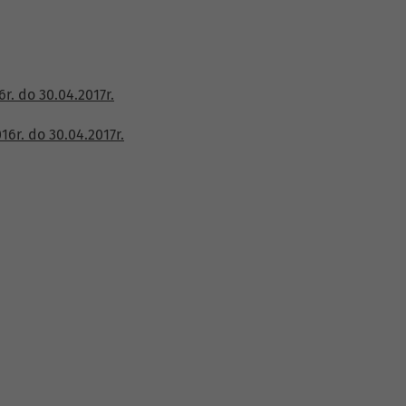
. do 30.04.2017r.
6r. do 30.04.2017r.