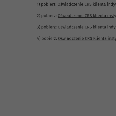
1) pobierz:
Oświadczenie CRS klienta ind
2) pobierz:
Oświadczenie CRS klienta inst
3) pobierz:
Oświadczenie CRS klienta indyw
4) pobierz:
Oświadczenie CRS Klienta insty