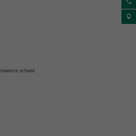
jmowania uchwał.