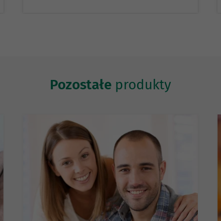
Pozostałe
produkty