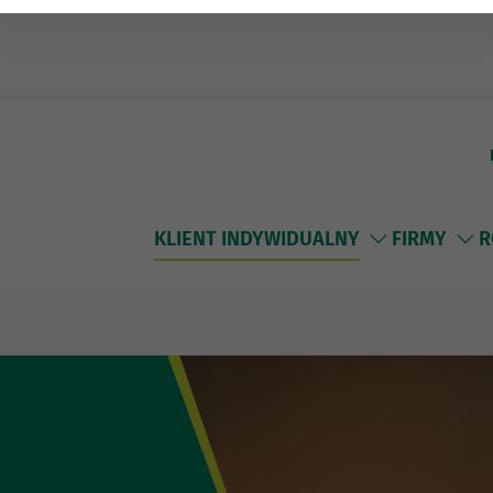
KLIENT INDYWIDUALNY
FIRMY
R