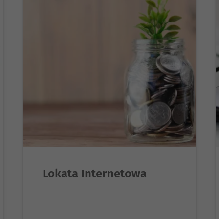
Lokata Internetowa