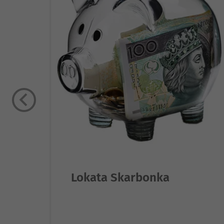
Lokata Skarbonka