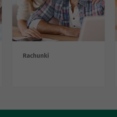
Rachunki