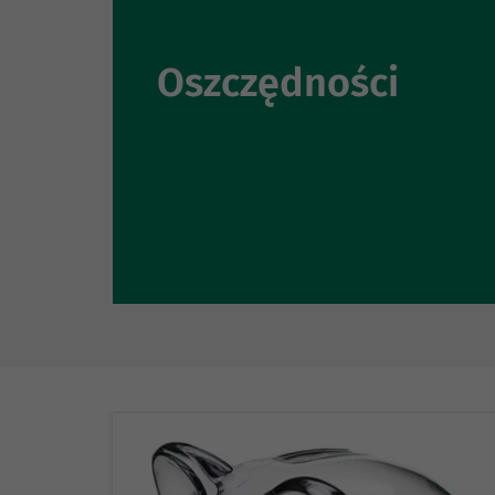
Oszczędności