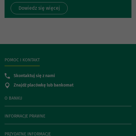
Dowiedz się więcej
POMOC I KONTAKT
Skontaktuj się z nami
Znajdź placówkę lub bankomat
O BANKU
INFORMACJE PRAWNE
PRZYDATNE INFORMACJE