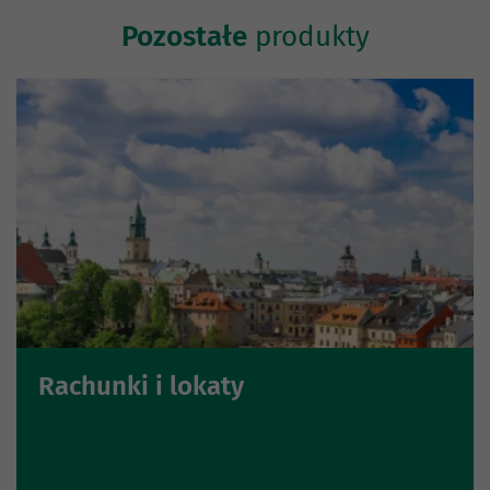
Pozostałe
produkty
Rachunki i lokaty