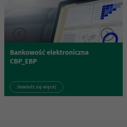
Bankowość elektroniczna
CBP_EBP
Dowiedz się więcej