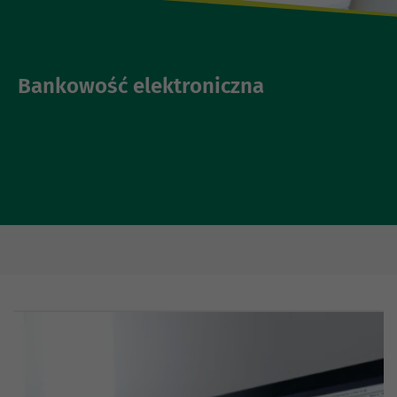
Bankowość elektroniczna