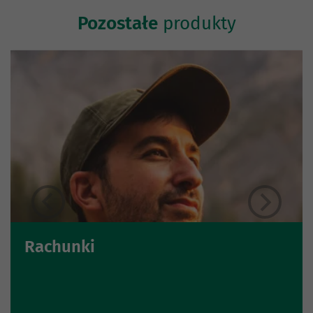
Pozostałe
produkty
Rachunki