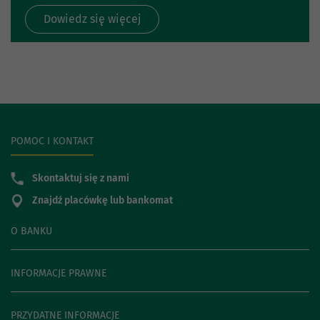
Dowiedz się więcej
POMOC I KONTAKT
Skontaktuj się z nami
Znajdź placówkę lub bankomat
O BANKU
INFORMACJE PRAWNE
PRZYDATNE INFORMACJE