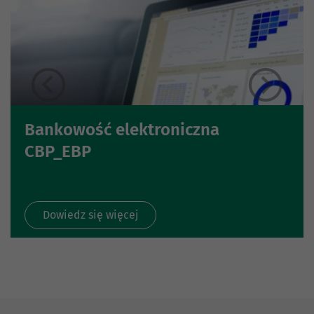
Bankowość elektroniczna
CBP_EBP
Dowiedz się więcej