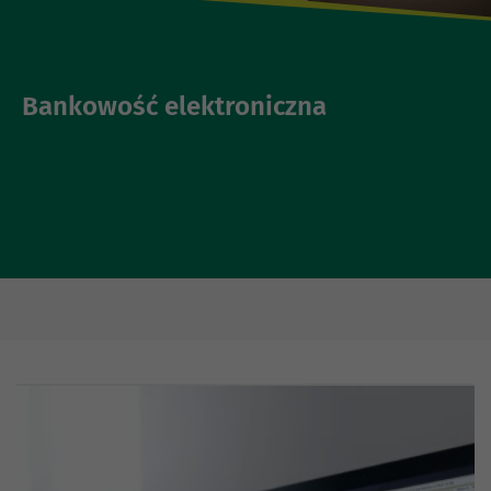
Bankowość elektroniczna