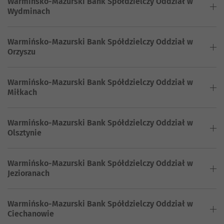
Warmińsko-Mazurski Bank Spółdzielczy Oddział w
Wydminach
Warmińsko-Mazurski Bank Spółdzielczy Oddział w
Orzyszu
Warmińsko-Mazurski Bank Spółdzielczy Oddział w
Miłkach
Warmińsko-Mazurski Bank Spółdzielczy Oddział w
Olsztynie
Warmińsko-Mazurski Bank Spółdzielczy Oddział w
Jezioranach
Warmińsko-Mazurski Bank Spółdzielczy Oddział w
Ciechanowie