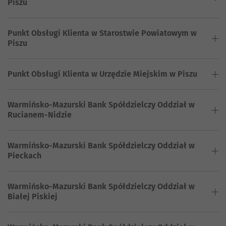
Piszu
Punkt Obsługi Klienta w Starostwie Powiatowym w
Piszu
Punkt Obsługi Klienta w Urzędzie Miejskim w Piszu
Warmińsko-Mazurski Bank Spółdzielczy Oddział w
Rucianem-Nidzie
Warmińsko-Mazurski Bank Spółdzielczy Oddział w
Pieckach
Warmińsko-Mazurski Bank Spółdzielczy Oddział w
Białej Piskiej