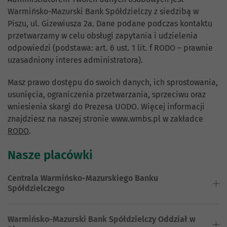
Warmińsko-Mazurski Bank Spółdzielczy z siedzibą w
Piszu, ul. Gizewiusza 2a. Dane podane podczas kontaktu
przetwarzamy w celu obsługi zapytania i udzielenia
odpowiedzi (podstawa: art. 6 ust. 1 lit. f RODO – prawnie
uzasadniony interes administratora).
Masz prawo dostępu do swoich danych, ich sprostowania,
usunięcia, ograniczenia przetwarzania, sprzeciwu oraz
wniesienia skargi do Prezesa UODO. Więcej informacji
znajdziesz na naszej stronie www.wmbs.pl w zakładce
RODO
.
Nasze placówki
Centrala Warmińsko-Mazurskiego Banku
Spółdzielczego
Warmińsko-Mazurski Bank Spółdzielczy Oddział w