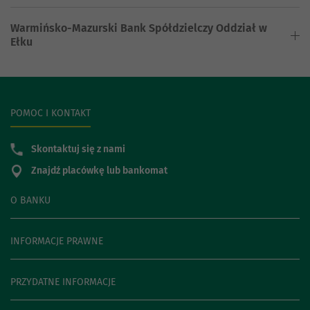
Warmińsko-Mazurski Bank Spółdzielczy Oddział w
Ełku
POMOC I KONTAKT
Skontaktuj się z nami
Znajdź placówkę lub bankomat
O BANKU
INFORMACJE PRAWNE
PRZYDATNE INFORMACJE