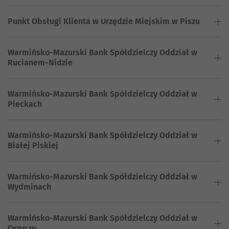
Punkt Obsługi Klienta w Urzędzie Miejskim w Piszu
Warmińsko-Mazurski Bank Spółdzielczy Oddział w
Rucianem-Nidzie
Warmińsko-Mazurski Bank Spółdzielczy Oddział w
Pieckach
Warmińsko-Mazurski Bank Spółdzielczy Oddział w
Białej Piskiej
Warmińsko-Mazurski Bank Spółdzielczy Oddział w
Wydminach
Warmińsko-Mazurski Bank Spółdzielczy Oddział w
Orzyszu