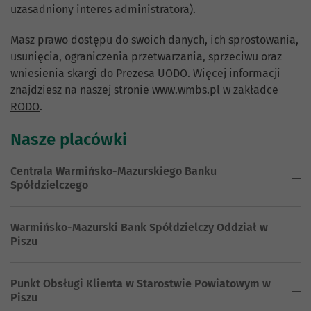
uzasadniony interes administratora).
Masz prawo dostępu do swoich danych, ich sprostowania,
usunięcia, ograniczenia przetwarzania, sprzeciwu oraz
wniesienia skargi do Prezesa UODO. Więcej informacji
znajdziesz na naszej stronie www.wmbs.pl w zakładce
RODO
.
Nasze placówki
Centrala Warmińsko-Mazurskiego Banku
Spółdzielczego
Warmińsko-Mazurski Bank Spółdzielczy Oddział w
Piszu
Punkt Obsługi Klienta w Starostwie Powiatowym w
Piszu