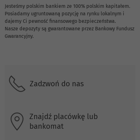
Jesteśmy polskim bankiem ze 100% polskim kapitałem.
Posiadamy ugruntowaną pozycję na rynku lokalnym i
dajemy Ci pewność finansowego bezpieczeństwa.
Nasze depozyty są gwarantowane przez Bankowy Fundusz
Gwarancyjny.
Skontaktuj się z nami.
Zadzwoń do nas
Znajdź placówkę lub
bankomat