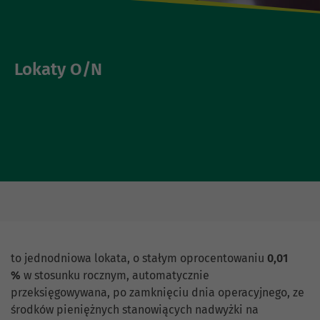
Lokaty O/N
to jednodniowa lokata, o stałym oprocentowaniu
0,01
%
w stosunku rocznym, automatycznie
przeksięgowywana, po zamknięciu dnia operacyjnego, ze
środków pieniężnych stanowiących nadwyżki na