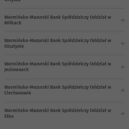
Warmińsko-Mazurski Bank Spółdzielczy Oddział w
Miłkach
Warmińsko-Mazurski Bank Spółdzielczy Oddział w
Olsztynie
Warmińsko-Mazurski Bank Spółdzielczy Oddział w
Jezioranach
Warmińsko-Mazurski Bank Spółdzielczy Oddział w
Ciechanowie
Warmińsko-Mazurski Bank Spółdzielczy Oddział w
Ełku