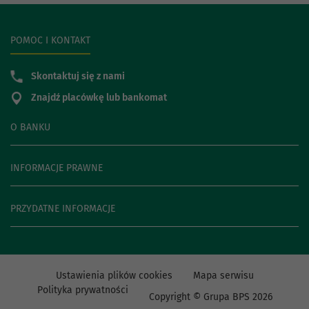
POMOC I KONTAKT
Skontaktuj się z nami
Znajdź placówkę lub bankomat
O BANKU
INFORMACJE PRAWNE
PRZYDATNE INFORMACJE
Ustawienia plików cookies
Mapa serwisu
Polityka prywatności
Copyright © Grupa BPS
2026