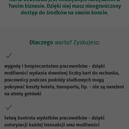
Twoim biznesie. Dzięki niej masz nieograniczony
dostęp do środków na swoim koncie.
Dlaczego
warto? Zyskujesz:
wygodę i bezpieczeństwo pracowników - dzięki
możliwości wydania dowolnej liczby kart do rachunku,
pracownicy podczas podróży służbowych mogą
pokrywać koszty hotelu, transportu, itp. - nie są narażeni
na utratę gotówki
łatwą kontrola wydatków pracowników - dzięki
autoryzacji każdej transakcji oraz możliwości