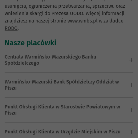
usunięcia, ograniczenia przetwarzania, sprzeciwu oraz
wniesienia skargi do Prezesa UODO. Więcej informacji
znajdziesz na naszej stronie www.wmbs.pl w zakładce
RODO
.
Nasze placówki
Centrala Warmińsko-Mazurskiego Banku
Spółdzielczego
Warmińsko-Mazurski Bank Spółdzielczy Oddział w
Piszu
Punkt Obsługi Klienta w Starostwie Powiatowym w
Piszu
Punkt Obsługi Klienta w Urzędzie Miejskim w Piszu