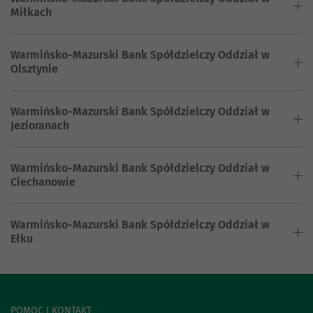
Miłkach
Warmińsko-Mazurski Bank Spółdzielczy Oddział w
Olsztynie
Warmińsko-Mazurski Bank Spółdzielczy Oddział w
Jezioranach
Warmińsko-Mazurski Bank Spółdzielczy Oddział w
Ciechanowie
Warmińsko-Mazurski Bank Spółdzielczy Oddział w
Ełku
POMOC I KONTAKT