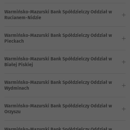
Warmińsko-Mazurski Bank Spółdzielczy Oddział w
Rucianem-Nidzie
Warmińsko-Mazurski Bank Spółdzielczy Oddział w
Pieckach
Warmińsko-Mazurski Bank Spółdzielczy Oddział w
Białej Piskiej
Warmińsko-Mazurski Bank Spółdzielczy Oddział w
Wydminach
Warmińsko-Mazurski Bank Spółdzielczy Oddział w
Orzyszu
Warmińsko-Mazurski Bank Spółdzielczy Oddział w