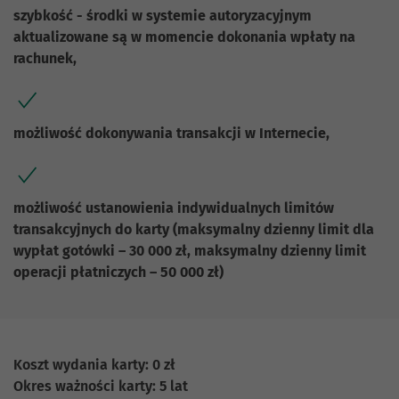
szybkość - środki w systemie autoryzacyjnym
aktualizowane są w momencie dokonania wpłaty na
rachunek,
możliwość dokonywania transakcji w Internecie,
możliwość ustanowienia indywidualnych limitów
transakcyjnych do karty (maksymalny dzienny limit dla
wypłat gotówki – 30 000 zł, maksymalny dzienny limit
operacji płatniczych – 50 000 zł)
Koszt wydania karty: 0 zł
Okres ważności karty: 5 lat