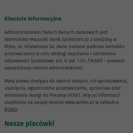
Klauzula Informacyjna
Administratorem Twoich danych osobowych jest
Warmińsko-Mazurski Bank Spółdzielczy z siedzibą w
Piszu, ul. Gizewiusza 2a. Dane podane podczas kontaktu
przetwarzamy w celu obsługi zapytania i udzielenia
odpowiedzi (podstawa: art. 6 ust. 1 lit. f RODO – prawnie
uzasadniony interes administratora).
Masz prawo dostępu do swoich danych, ich sprostowania,
usunięcia, ograniczenia przetwarzania, sprzeciwu oraz
wniesienia skargi do Prezesa UODO. Więcej informacji
znajdziesz na naszej stronie www.wmbs.pl w zakładce
RODO
.
Nasze placówki