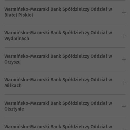
Warmińsko-Mazurski Bank Spółdzielczy Oddział w
Białej Piskiej
Warmińsko-Mazurski Bank Spółdzielczy Oddział w
Wydminach
Warmińsko-Mazurski Bank Spółdzielczy Oddział w
Orzyszu
Warmińsko-Mazurski Bank Spółdzielczy Oddział w
Miłkach
Warmińsko-Mazurski Bank Spółdzielczy Oddział w
Olsztynie
Warmińsko-Mazurski Bank Spółdzielczy Oddział w