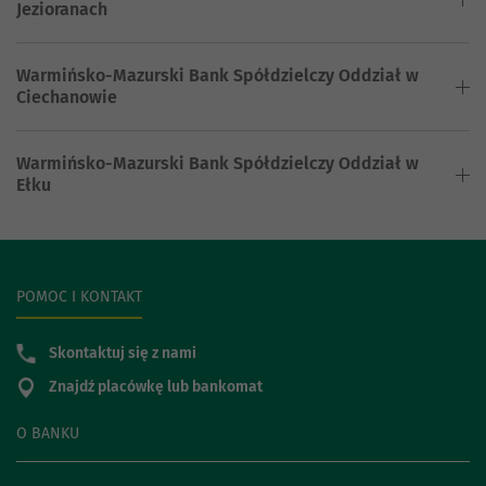
Jezioranach
Warmińsko-Mazurski Bank Spółdzielczy Oddział w
Ciechanowie
Warmińsko-Mazurski Bank Spółdzielczy Oddział w
Ełku
POMOC I KONTAKT
Skontaktuj się z nami
Znajdź placówkę lub bankomat
O BANKU