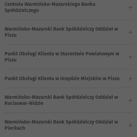
Centrala Warmińsko-Mazurskiego Banku
Spółdzielczego
Warmińsko-Mazurski Bank Spółdzielczy Oddział w
Piszu
Punkt Obsługi Klienta w Starostwie Powiatowym w
Piszu
Punkt Obsługi Klienta w Urzędzie Miejskim w Piszu
Warmińsko-Mazurski Bank Spółdzielczy Oddział w
Rucianem-Nidzie
Warmińsko-Mazurski Bank Spółdzielczy Oddział w
Pieckach