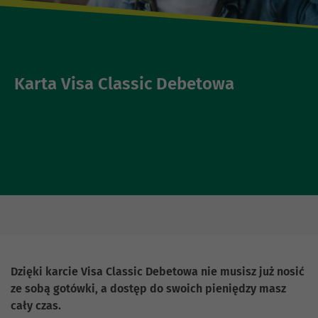
Karta Visa Classic Debetowa
Dzięki karcie Visa Classic Debetowa nie musisz już nosić
ze sobą gotówki, a dostęp do swoich pieniędzy masz
cały czas.