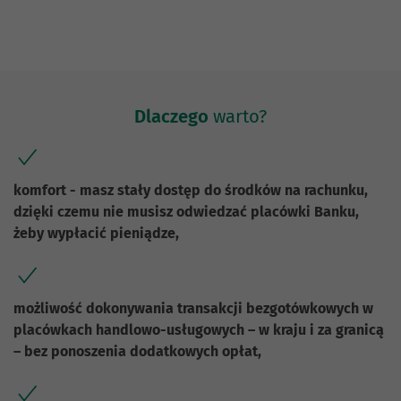
Dlaczego
warto?
komfort - masz stały dostęp do środków na rachunku,
dzięki czemu nie musisz odwiedzać placówki Banku,
żeby wypłacić pieniądze,
możliwość dokonywania transakcji bezgotówkowych w
placówkach handlowo-usługowych – w kraju i za granicą
– bez ponoszenia dodatkowych opłat,