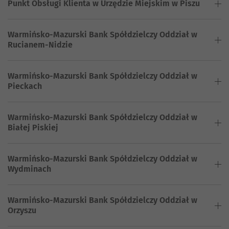
Punkt Obsługi Klienta w Urzędzie Miejskim w Piszu
Warmińsko-Mazurski Bank Spółdzielczy Oddział w
Rucianem-Nidzie
Warmińsko-Mazurski Bank Spółdzielczy Oddział w
Pieckach
Warmińsko-Mazurski Bank Spółdzielczy Oddział w
Białej Piskiej
Warmińsko-Mazurski Bank Spółdzielczy Oddział w
Wydminach
Warmińsko-Mazurski Bank Spółdzielczy Oddział w
Orzyszu