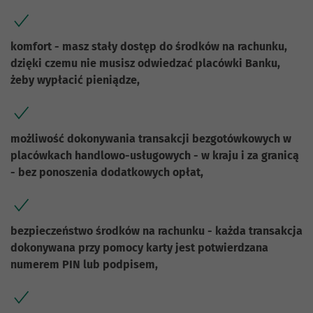
komfort - masz stały dostęp do środków na rachunku,
dzięki czemu nie musisz odwiedzać placówki Banku,
żeby wypłacić pieniądze,
możliwość dokonywania transakcji bezgotówkowych w
placówkach handlowo-usługowych - w kraju i za granicą
- bez ponoszenia dodatkowych opłat,
bezpieczeństwo środków na rachunku - każda transakcja
dokonywana przy pomocy karty jest potwierdzana
numerem PIN lub podpisem,