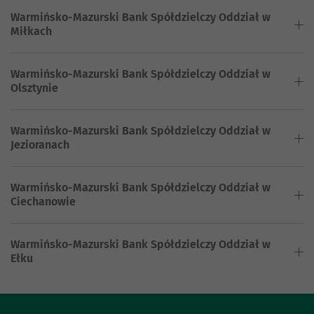
Warmińsko-Mazurski Bank Spółdzielczy Oddział w
Miłkach
Warmińsko-Mazurski Bank Spółdzielczy Oddział w
Olsztynie
Warmińsko-Mazurski Bank Spółdzielczy Oddział w
Jezioranach
Warmińsko-Mazurski Bank Spółdzielczy Oddział w
Ciechanowie
Warmińsko-Mazurski Bank Spółdzielczy Oddział w
Ełku