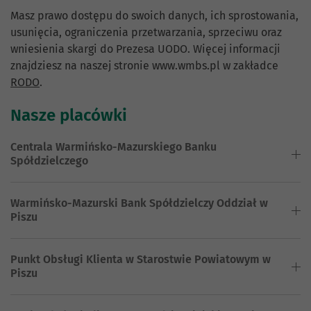
Masz prawo dostępu do swoich danych, ich sprostowania,
usunięcia, ograniczenia przetwarzania, sprzeciwu oraz
wniesienia skargi do Prezesa UODO. Więcej informacji
znajdziesz na naszej stronie www.wmbs.pl w zakładce
RODO
.
Nasze placówki
Centrala Warmińsko-Mazurskiego Banku
Spółdzielczego
Warmińsko-Mazurski Bank Spółdzielczy Oddział w
Piszu
Punkt Obsługi Klienta w Starostwie Powiatowym w
Piszu