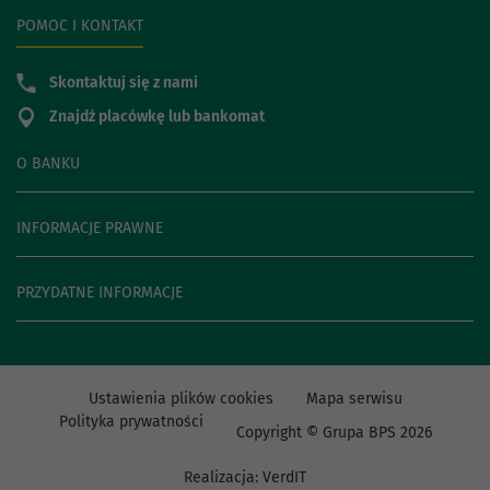
POMOC I KONTAKT
Skontaktuj się z nami
Znajdź placówkę lub bankomat
O BANKU
INFORMACJE PRAWNE
PRZYDATNE INFORMACJE
Ustawienia plików cookies
Mapa serwisu
Polityka prywatności
Copyright © Grupa BPS
2026
Realizacja:
VerdIT