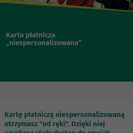
Karta płatnicza
„niespersonalizowana”
Kartę płatniczą niespersonalizowaną
otrzymasz "od ręki". Dzięki niej