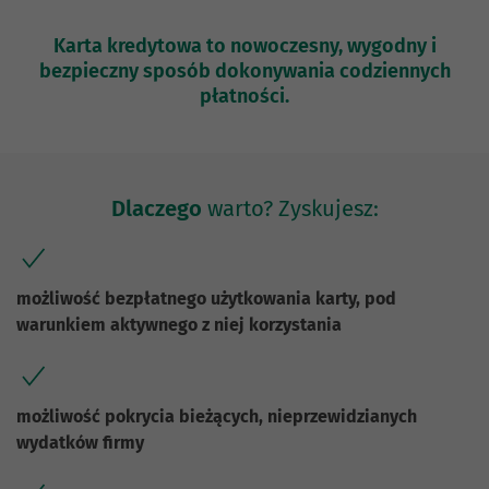
Karta kredytowa to nowoczesny, wygodny i
bezpieczny sposób dokonywania codziennych
płatności.
Dlaczego
warto? Zyskujesz:
możliwość bezpłatnego użytkowania karty, pod
warunkiem aktywnego z niej korzystania
możliwość pokrycia bieżących, nieprzewidzianych
wydatków firmy