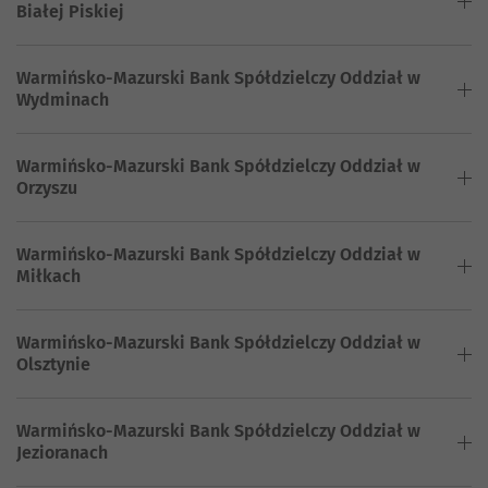
Białej Piskiej
Warmińsko-Mazurski Bank Spółdzielczy Oddział w
Wydminach
Warmińsko-Mazurski Bank Spółdzielczy Oddział w
Orzyszu
Warmińsko-Mazurski Bank Spółdzielczy Oddział w
Miłkach
Warmińsko-Mazurski Bank Spółdzielczy Oddział w
Olsztynie
Warmińsko-Mazurski Bank Spółdzielczy Oddział w
Jezioranach