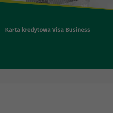
Karta kredytowa Visa Business