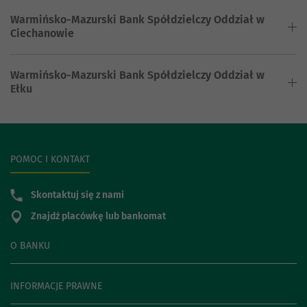
Warmińsko-Mazurski Bank Spółdzielczy Oddział w
Ciechanowie
Warmińsko-Mazurski Bank Spółdzielczy Oddział w
Ełku
POMOC I KONTAKT
Skontaktuj się z nami
Znajdź placówkę lub bankomat
O BANKU
INFORMACJE PRAWNE