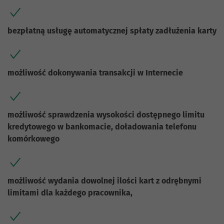
bezpłatną usługę automatycznej spłaty zadłużenia karty
możliwość dokonywania transakcji w Internecie
możliwość sprawdzenia wysokości dostępnego limitu
kredytowego w bankomacie, doładowania telefonu
komórkowego
możliwość wydania dowolnej ilości kart z odrębnymi
limitami dla każdego pracownika,