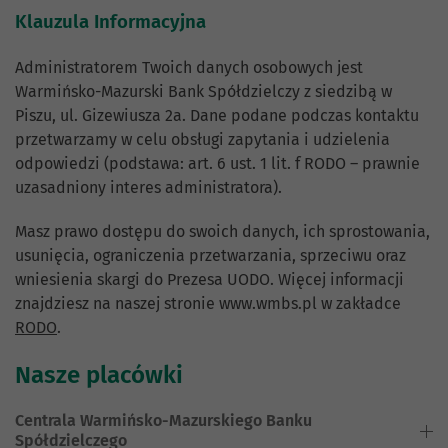
Klauzula Informacyjna
Administratorem Twoich danych osobowych jest
Warmińsko-Mazurski Bank Spółdzielczy z siedzibą w
Piszu, ul. Gizewiusza 2a. Dane podane podczas kontaktu
przetwarzamy w celu obsługi zapytania i udzielenia
odpowiedzi (podstawa: art. 6 ust. 1 lit. f RODO – prawnie
uzasadniony interes administratora).
Masz prawo dostępu do swoich danych, ich sprostowania,
usunięcia, ograniczenia przetwarzania, sprzeciwu oraz
wniesienia skargi do Prezesa UODO. Więcej informacji
znajdziesz na naszej stronie www.wmbs.pl w zakładce
RODO
.
Nasze placówki
Centrala Warmińsko-Mazurskiego Banku
Spółdzielczego