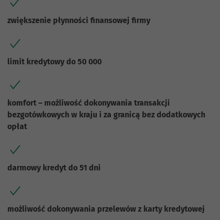
zwiększenie płynności finansowej firmy
limit kredytowy do 50 000
komfort – możliwość dokonywania transakcji
bezgotówkowych w kraju i za granicą bez dodatkowych
opłat
darmowy kredyt do 51 dni
możliwość dokonywania przelewów z karty kredytowej