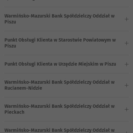
Warmińsko-Mazurski Bank Spółdzielczy Oddział w
Piszu
Punkt Obsługi Klienta w Starostwie Powiatowym w
Piszu
Punkt Obsługi Klienta w Urzędzie Miejskim w Piszu
Warmińsko-Mazurski Bank Spółdzielczy Oddział w
Rucianem-Nidzie
Warmińsko-Mazurski Bank Spółdzielczy Oddział w
Pieckach
Warmińsko-Mazurski Bank Spółdzielczy Oddział w