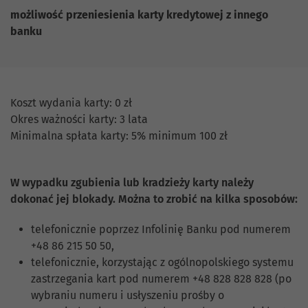
możliwość przeniesienia karty kredytowej z innego
banku
Koszt wydania karty: 0 zł
Okres ważności karty: 3 lata
Minimalna spłata karty: 5% minimum 100 zł
W wypadku zgubienia lub kradzieży karty należy
dokonać jej blokady. Można to zrobić na kilka sposobów:
telefonicznie poprzez Infolinię Banku pod numerem
+48 86 215 50 50,
telefonicznie, korzystając z ogólnopolskiego systemu
zastrzegania kart pod numerem +48 828 828 828 (po
wybraniu numeru i usłyszeniu prośby o