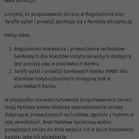
www.wmbs.pl.
Liczymy, że proponowane zmiany w Regulaminie oraz
Taryfie opłat i prowizji spotkają się z Państwa akceptacją.
Pełny tekst:
Regulaminu otwierania i prowadzenia rachunków
bankowych dla klientów instytucjonalnych dostępny
jest poniżej oraz w placówkach Banku;
Taryfy opłat i prowizji bankowych Banku WMBS dla
klientów instytucjonalnych dostępny jest w
placówkach Banku.
W przypadku niezaakceptowania proponowanych zmian,
mają Państwo prawo złożenia wypowiedzenia umowy
dotyczącej prowadzonych rachunków, zgodnie z trybem w
niej określonym. Brak Państwa sprzeciwu wobec
powyższych zmian do dnia wejścia ich w życie traktowany
będzie, jako ich akceptacja.