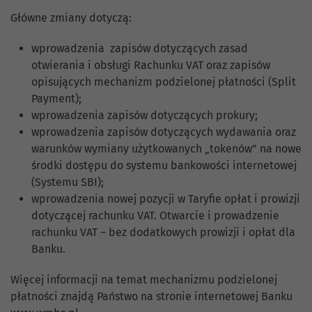
Główne zmiany dotyczą:
wprowadzenia zapisów dotyczących zasad
otwierania i obsługi Rachunku VAT oraz zapisów
opisujących mechanizm podzielonej płatności (Split
Payment);
wprowadzenia zapisów dotyczących prokury;
wprowadzenia zapisów dotyczących wydawania oraz
warunków wymiany użytkowanych „tokenów” na nowe
środki dostępu do systemu bankowości internetowej
(Systemu SBI);
wprowadzenia nowej pozycji w Taryfie opłat i prowizji
dotyczącej rachunku VAT. Otwarcie i prowadzenie
rachunku VAT – bez dodatkowych prowizji i opłat dla
Banku.
Więcej informacji na temat mechanizmu podzielonej
płatności znajdą Państwo na stronie internetowej Banku