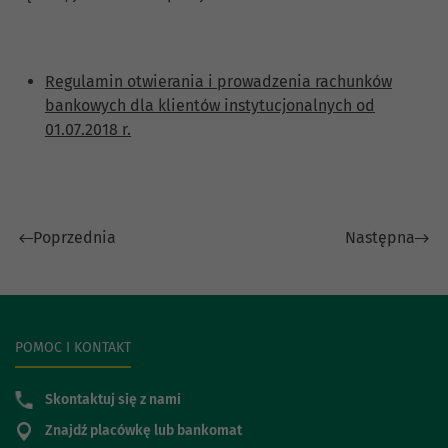
Regulamin otwierania i prowadzenia rachunków
bankowych dla klientów instytucjonalnych od
01.07.2018 r.
Poprzednia
Następna
POMOC I KONTAKT
Skontaktuj się z nami
Znajdź placówkę lub bankomat