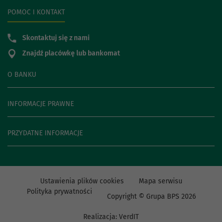
POMOC I KONTAKT
Skontaktuj się z nami
Znajdź placówkę lub bankomat
O BANKU
INFORMACJE PRAWNE
PRZYDATNE INFORMACJE
Ustawienia plików cookies
Mapa serwisu
Polityka prywatności
Copyright © Grupa BPS
2026
Realizacja:
VerdIT