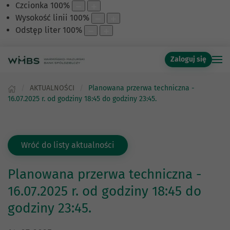
Czcionka
100
%
Wysokość linii
100
%
Odstęp liter
100
%
Zaloguj się
AKTUALNOŚCI
Planowana przerwa techniczna -
16.07.2025 r. od godziny 18:45 do godziny 23:45.
Wróć do listy aktualności
Planowana przerwa techniczna -
16.07.2025 r. od godziny 18:45 do
godziny 23:45.