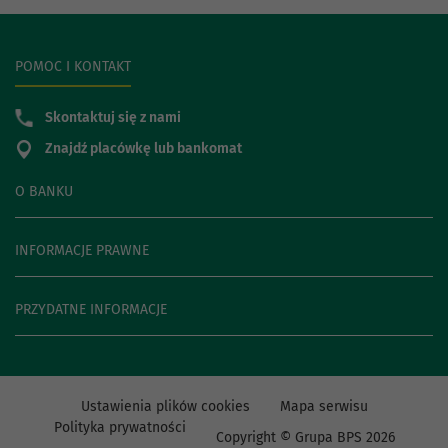
POMOC I KONTAKT
Skontaktuj się z nami
Znajdź placówkę lub bankomat
O BANKU
INFORMACJE PRAWNE
PRZYDATNE INFORMACJE
Ustawienia plików cookies
Mapa serwisu
Polityka prywatności
Copyright © Grupa BPS
2026