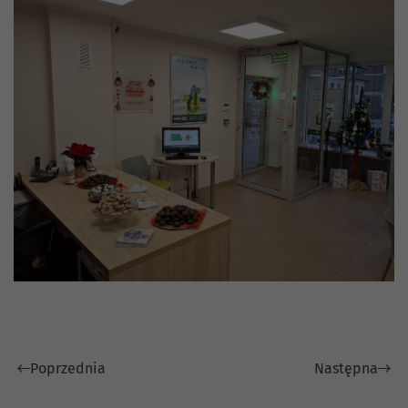
Poprzednia
Następna