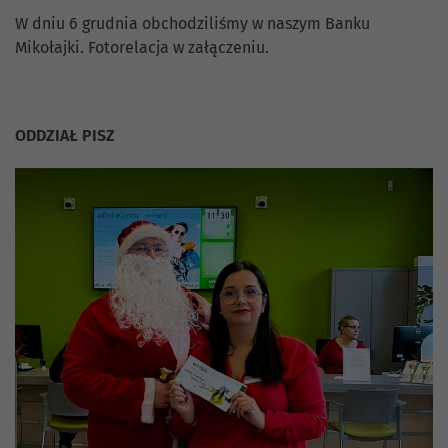
W dniu 6 grudnia obchodziliśmy w naszym Banku
Mikołajki. Fotorelacja w załączeniu.
ODDZIAŁ PISZ