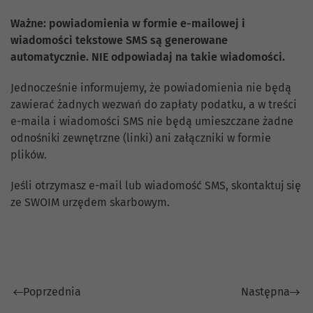
Ważne: powiadomienia w formie e-mailowej i
wiadomości tekstowe SMS są generowane
automatycznie. NIE odpowiadaj na takie wiadomości.
Jednocześnie informujemy, że powiadomienia nie będą
zawierać żadnych wezwań do zapłaty podatku, a w treści
e-maila i wiadomości SMS nie będą umieszczane żadne
odnośniki zewnętrzne (linki) ani załączniki w formie
plików.
Jeśli otrzymasz e-mail lub wiadomość SMS, skontaktuj się
ze SWOIM urzędem skarbowym.
Poprzednia
Następna