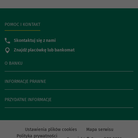
POMOC I KONTAKT
Skontaktuj się z nami
Znajdź placówkę lub bankomat
O BANKU
INFORMACJE PRAWNE
PRZYDATNE INFORMACJE
Ustawienia plików cookies
Mapa serwisu
Polityka prywatności